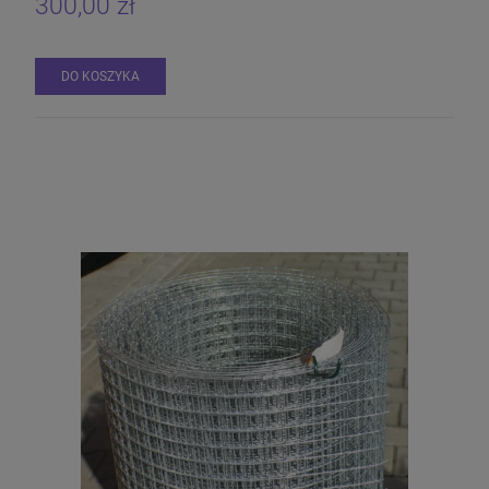
300,00 zł
DO KOSZYKA