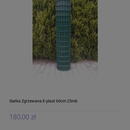
Siatka Zgrzewana E-plast 60cm 25mb
180,00 zł