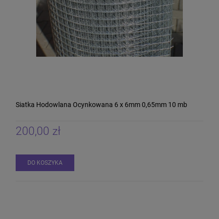
Siatka Hodowlana Ocynkowana 6 x 6mm 0,65mm 10 mb
200,00 zł
DO KOSZYKA