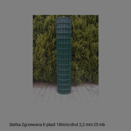
Siatka Zgrzewana E-plast 180cm/drut 2,2 mm 25 mb