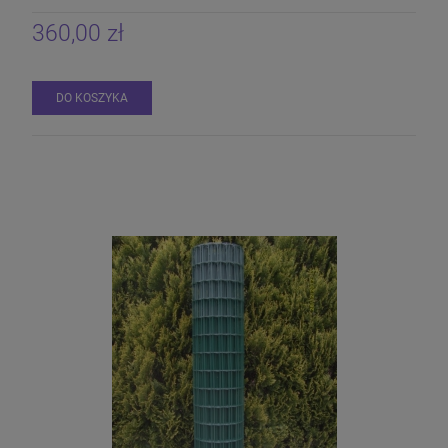
360,00 zł
DO KOSZYKA