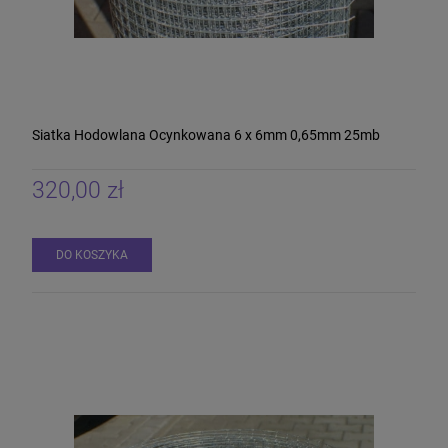
Siatka Hodowlana Ocynkowana 6 x 6mm 0,65mm 25mb
320,00 zł
DO KOSZYKA