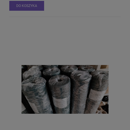
DO KOSZYKA