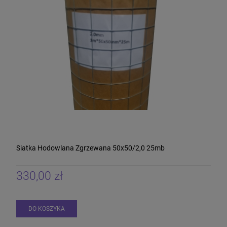
Siatka Hodowlana Zgrzewana 50x50/2,0 25mb
330,00 zł
DO KOSZYKA