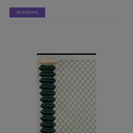
DO KOSZYKA