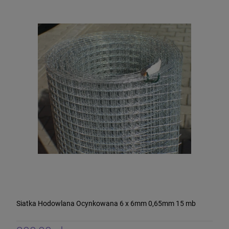
Siatka Hodowlana Ocynkowana 6 x 6mm 0,65mm 15 mb