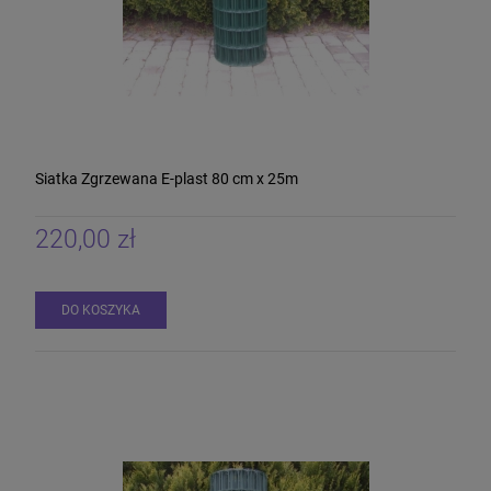
Siatka Zgrzewana E-plast 80 cm x 25m
220,00 zł
DO KOSZYKA