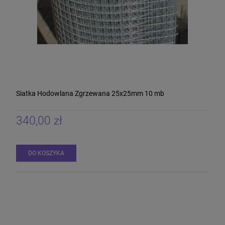
Siatka Hodowlana Zgrzewana 25x25mm 10 mb
340,00 zł
DO KOSZYKA