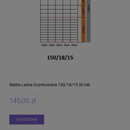
Siatka Lesna Ocynkowana 150/18/15 30 mb
145,00 zł
DO KOSZYKA