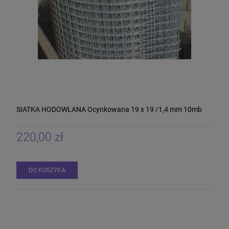
SIATKA HODOWLANA Ocynkowana 19 x 19 /1,4 mm 10mb
220,00 zł
DO KOSZYKA