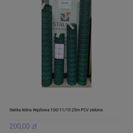
Siatka leśna Węzłowa 100/11/10 25m PCV zielona
200,00 zł