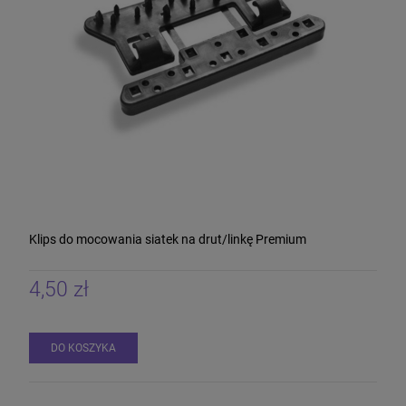
Klips do mocowania siatek na drut/linkę Premium
4,50 zł
DO KOSZYKA