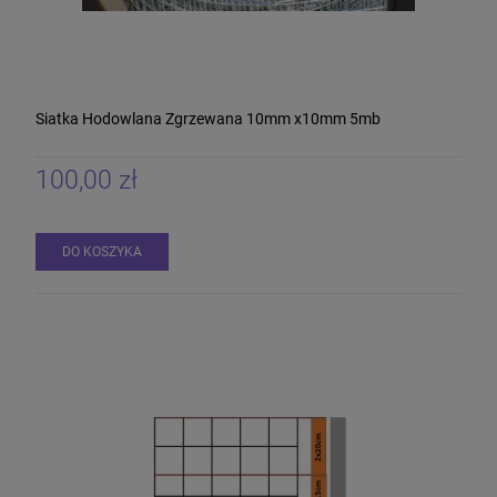
Siatka Hodowlana Zgrzewana 10mm x10mm 5mb
100,00 zł
DO KOSZYKA