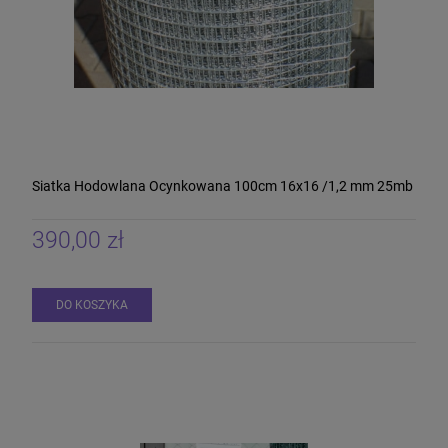
Siatka Hodowlana Ocynkowana 100cm 16x16 /1,2 mm 25mb
390,00 zł
DO KOSZYKA