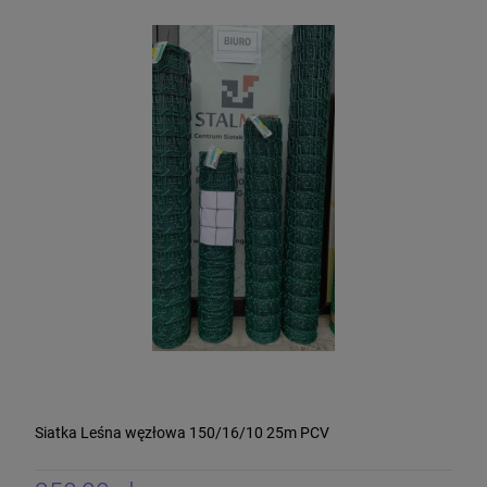
Siatka Leśna węzłowa 150/16/10 25m PCV