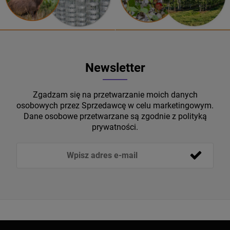
Newsletter
Zgadzam się na przetwarzanie moich danych
osobowych przez Sprzedawcę w celu marketingowym.
Dane osobowe przetwarzane są zgodnie z polityką
prywatności.