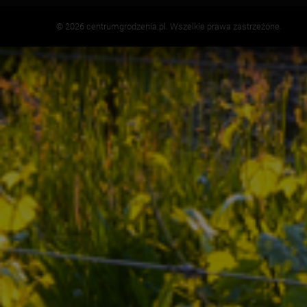
© 2026 centrumgrodzenia.pl. Wszelkie prawa zastrzeżone.
;