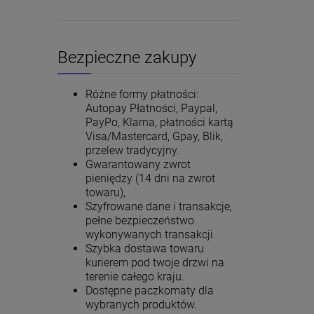
Bezpieczne zakupy
Różne formy płatności:
Autopay Płatności, Paypal,
PayPo, Klarna, płatności kartą
Visa/Mastercard, Gpay, Blik,
przelew tradycyjny.
Gwarantowany zwrot
pieniędzy (14 dni na zwrot
towaru),
Szyfrowane dane i transakcje,
pełne bezpieczeństwo
wykonywanych transakcji.
Szybka dostawa towaru
kurierem pod twoje drzwi na
terenie całego kraju.
Dostępne paczkomaty dla
wybranych produktów.