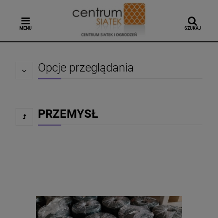
MENU
SZUKAJ
Opcje przeglądania
PRZEMYSŁ