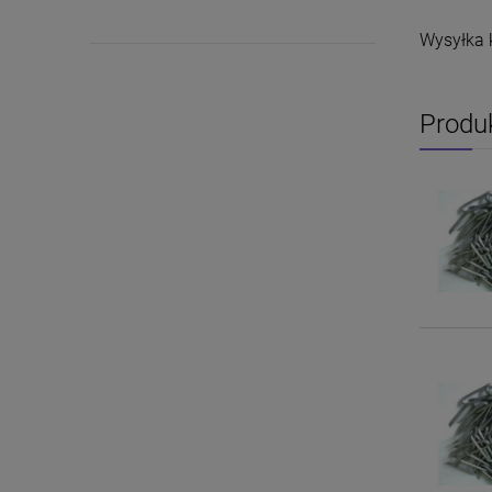
Wysyłka 
Produ