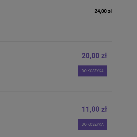
24,00 zł
20,00 zł
DO KOSZYKA
11,00 zł
DO KOSZYKA