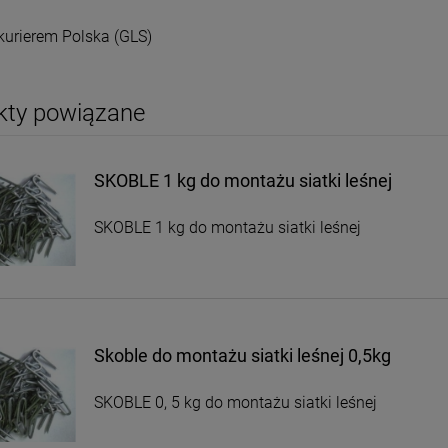
kurierem Polska
(GLS)
kty powiązane
SKOBLE 1 kg do montażu siatki leśnej
SKOBLE 1 kg do montażu siatki leśnej
Skoble do montażu siatki leśnej 0,5kg
SKOBLE 0, 5 kg do montażu siatki leśnej