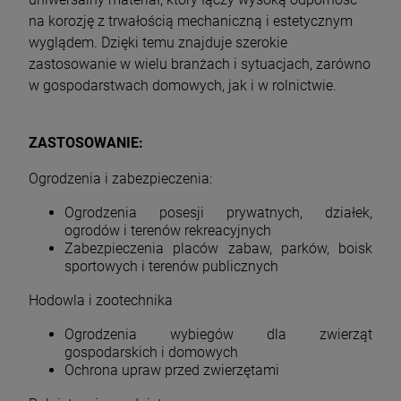
na korozję z trwałością mechaniczną i estetycznym
wyglądem. Dzięki temu znajduje szerokie
zastosowanie w wielu branżach i sytuacjach, zarówno
w gospodarstwach domowych, jak i w rolnictwie.
ZASTOSOWANIE:
Ogrodzenia i zabezpieczenia:
Ogrodzenia posesji prywatnych, działek,
ogrodów i terenów rekreacyjnych
Zabezpieczenia placów zabaw, parków, boisk
sportowych i terenów publicznych
Hodowla i zootechnika
Ogrodzenia wybiegów dla zwierząt
gospodarskich i domowych
Ochrona upraw przed zwierzętami