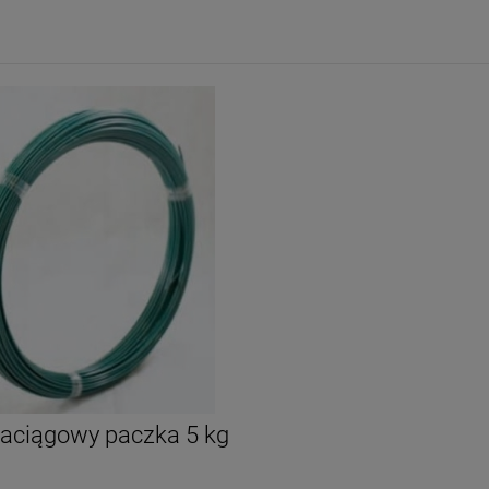
naciągowy paczka 5 kg