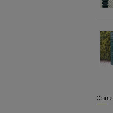
Opinie