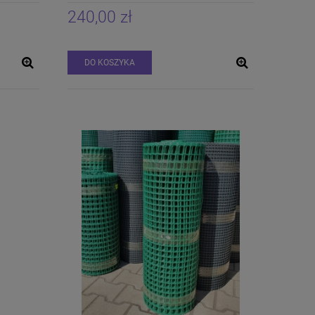
240,00 zł
DO KOSZYKA