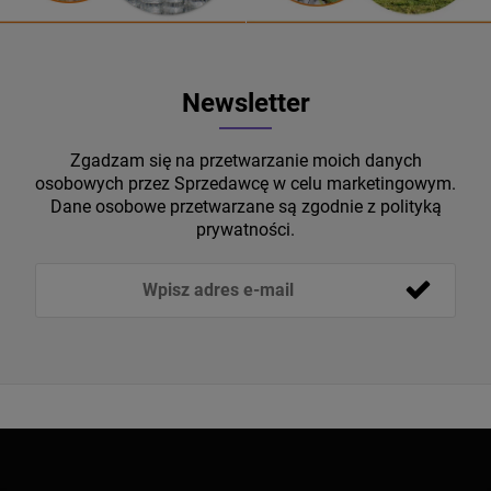
Newsletter
Zgadzam się na przetwarzanie moich danych
osobowych przez Sprzedawcę w celu marketingowym.
Dane osobowe przetwarzane są zgodnie z polityką
prywatności.