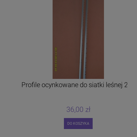
Profile ocynkowane do siatki leśnej 2 m
36,00 zł
DO KOSZYKA