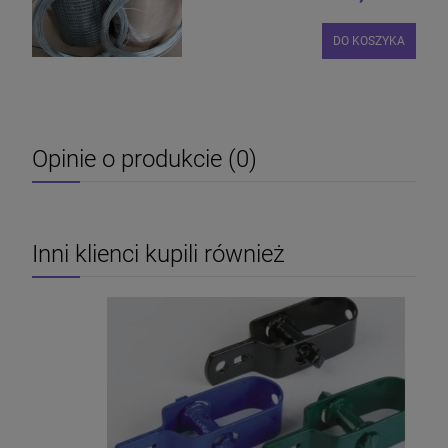
DO KOSZYKA
Opinie o produkcie (0)
Inni klienci kupili również