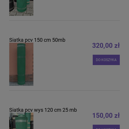
Siatka pcv 150 cm 50mb
320,00 zł
DO KOSZYKA
Siatka pcv wys 120 cm 25 mb
150,00 zł