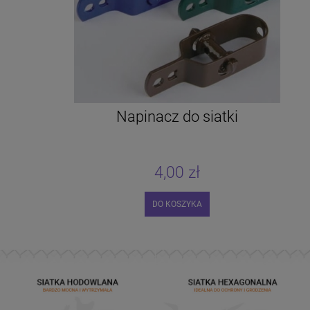
Napinacz do siatki
4,00 zł
DO KOSZYKA