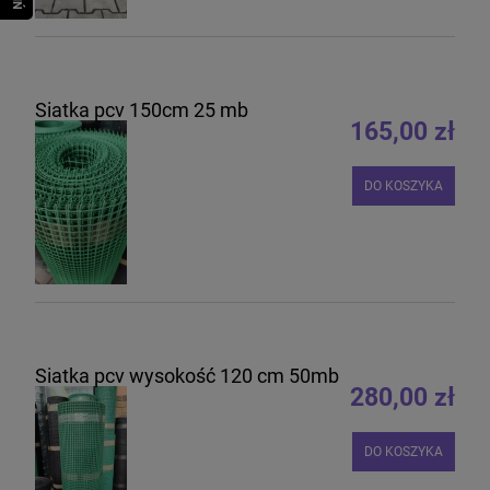
Siatka pcv 150cm 25 mb
165,00 zł
DO KOSZYKA
Siatka pcv wysokość 120 cm 50mb
280,00 zł
DO KOSZYKA