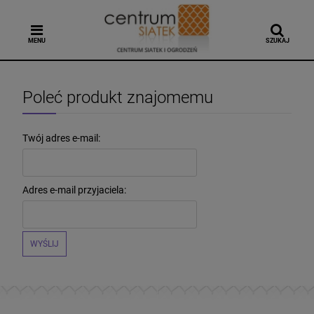
MENU
SZUKAJ
Poleć produkt znajomemu
Twój adres e-mail:
Adres e-mail przyjaciela:
WYŚLIJ