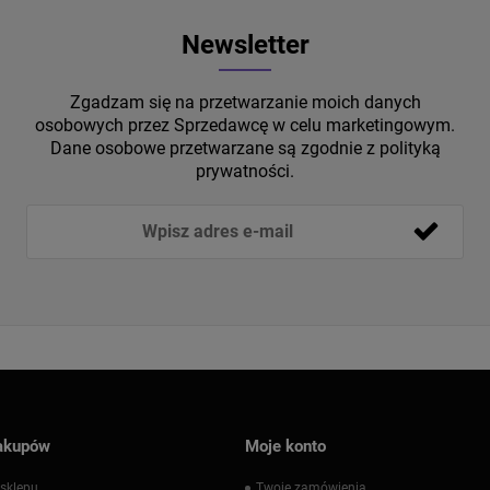
Newsletter
Zgadzam się na przetwarzanie moich danych
osobowych przez Sprzedawcę w celu marketingowym.
Dane osobowe przetwarzane są zgodnie z polityką
prywatności.
akupów
Moje konto
sklepu
Twoje zamówienia