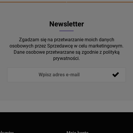
Newsletter
Zgadzam się na przetwarzanie moich danych
osobowych przez Sprzedawcę w celu marketingowym.
Dane osobowe przetwarzane są zgodnie z polityką
prywatności.
akupów
Moje konto