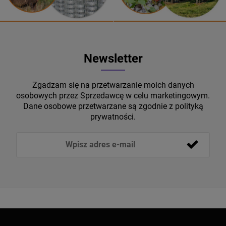
Newsletter
Zgadzam się na przetwarzanie moich danych
osobowych przez Sprzedawcę w celu marketingowym.
Dane osobowe przetwarzane są zgodnie z polityką
prywatności.